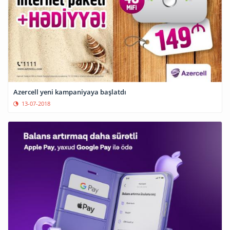
Azercell yeni kampaniyaya başlatdı
13-07-2018