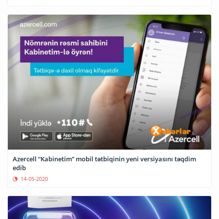
Azercell “Kabinetim” mobil tətbiqinin yeni versiyasını təqdim
edib
14-05-2020