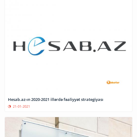
Hesab.az-ın 2020-2021 illərdə fəaliyyət strategiyası
21-01-2021