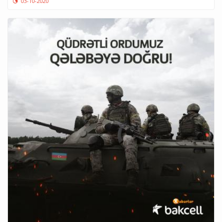
03-10-2020