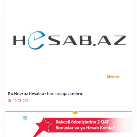
Bu Novruz Hesab.az hər kəsi qazandırır
19-03-2021