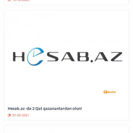
Hesab.az -da 2 Qat qazananlardan olun!
01-03-2021