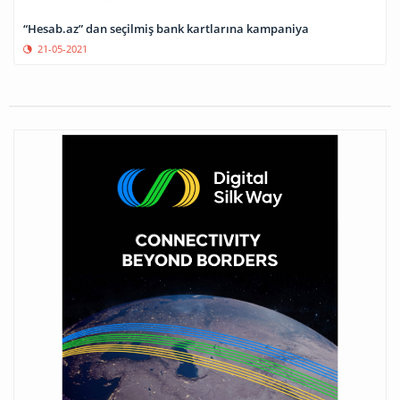
“Hesab.az” dan seçilmiş bank kartlarına kampaniya
21-05-2021