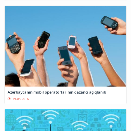
Azərbaycanın mobil operatorlarının qazancı açıqlanıb
19-03-2016