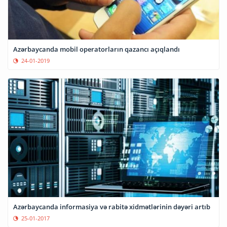
Azərbaycanda mobil operatorların qazancı açıqlandı
24-01-2019
Azərbaycanda informasiya və rabitə xidmətlərinin dəyəri artıb
25-01-2017