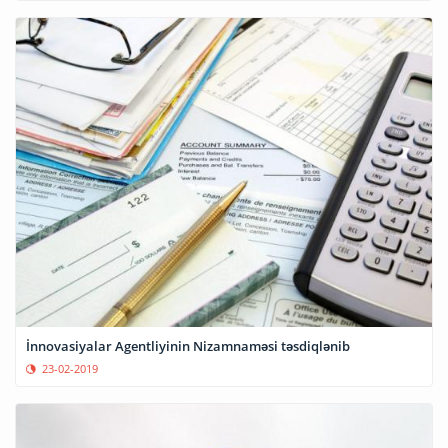
İnnovasiyalar Agentliyinin Nizamnaməsi təsdiqlənib
23-02-2019