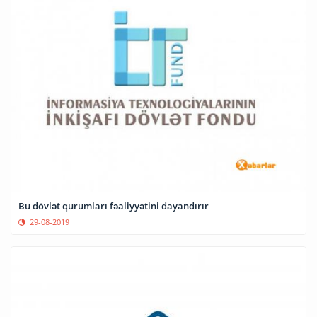
Bu dövlət qurumları fəaliyyətini dayandırır
29-08-2019