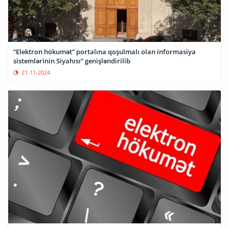
“Elektron hökumət” portalına qoşulmalı olan informasiya
sistemlərinin Siyahısı” genişləndirilib
21-11-2024