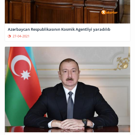
Azərbaycan Respublikasının Kosmik Agentliyi yaradılıb
27-04-2021