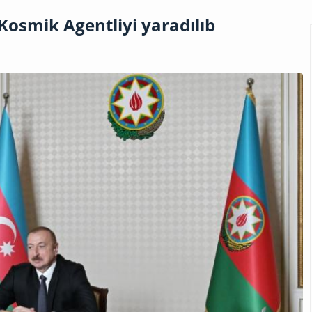
Kosmik Agentliyi yaradılıb