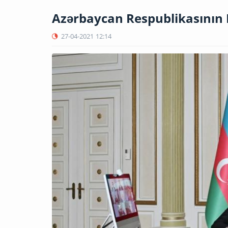
Azərbaycan Respublikasının 
27-04-2021
12:14