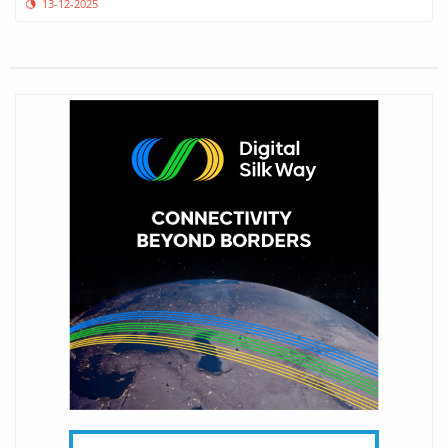
13-12-2025