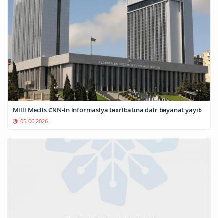
Milli Məclis CNN-in informasiya təxribatına dair bəyanat yayıb
05-06-2026