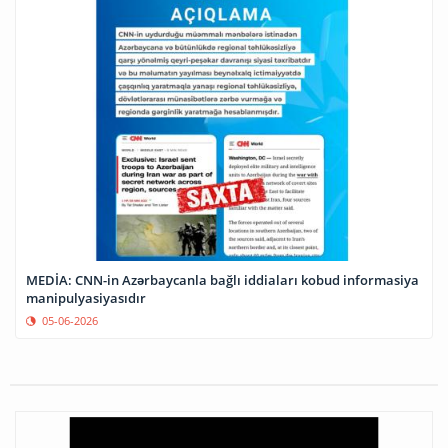
MEDİA: CNN-in Azərbaycanla bağlı iddiaları kobud informasiya
manipulyasiyasıdır
05-06-2026