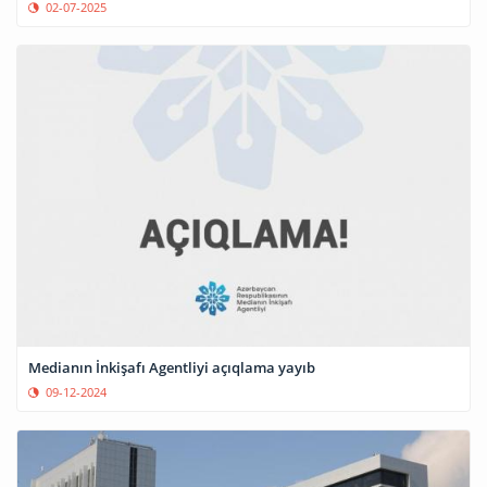
02-07-2025
Medianın İnkişafı Agentliyi açıqlama yayıb
09-12-2024