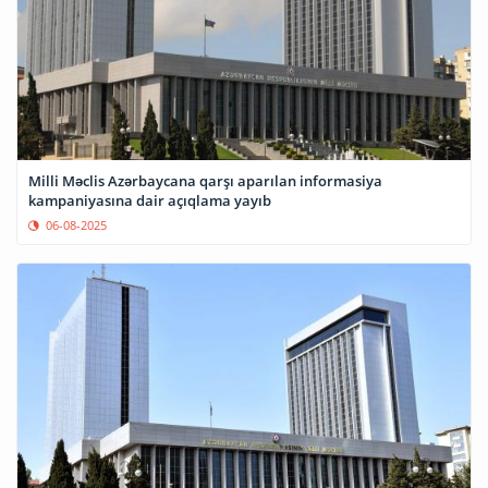
Milli Məclis Azərbaycana qarşı aparılan informasiya
kampaniyasına dair açıqlama yayıb
06-08-2025