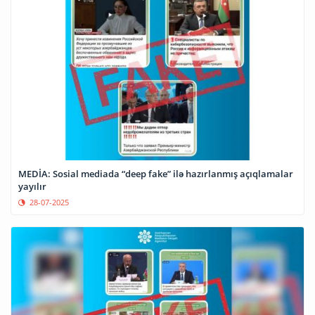
MEDİA: Sosial mediada “deep fake” ilə hazırlanmış açıqlamalar
yayılır
28-07-2025