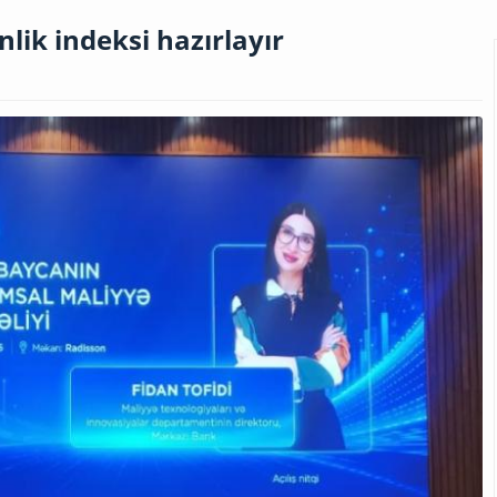
lik indeksi hazırlayır