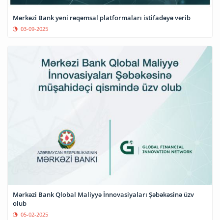
Mərkəzi Bank yeni rəqəmsal platformaları istifadəyə verib
03-09-2025
Mərkəzi Bank Qlobal Maliyyə İnnovasiyaları Şəbəkəsinə üzv
olub
05-02-2025