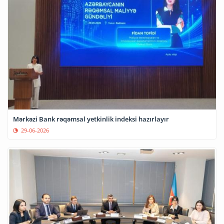
Mərkəzi Bank rəqəmsal yetkinlik indeksi hazırlayır
29-06-2026