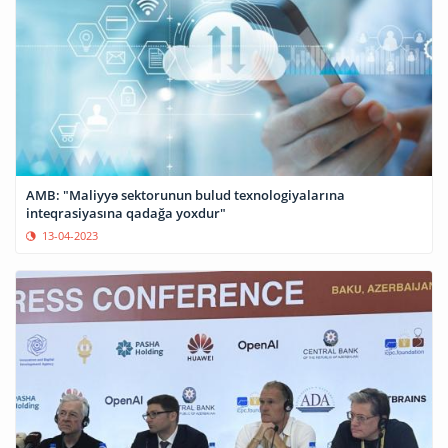
AMB: "Maliyyə sektorunun bulud texnologiyalarına
inteqrasiyasına qadağa yoxdur"
13-04-2023