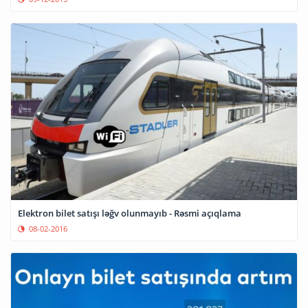
Elektron bilet satışı ləğv olunmayıb - Rəsmi açıqlama
08-02-2016