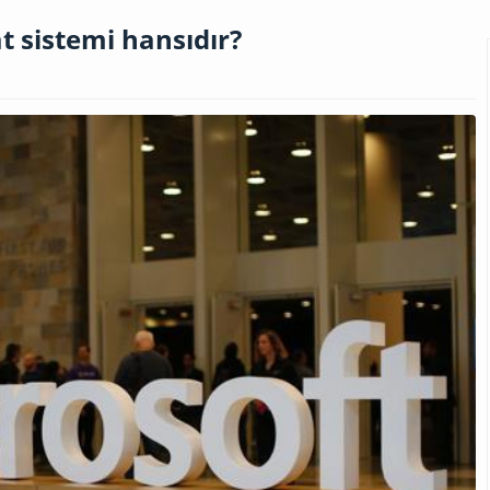
t sistemi hansıdır?