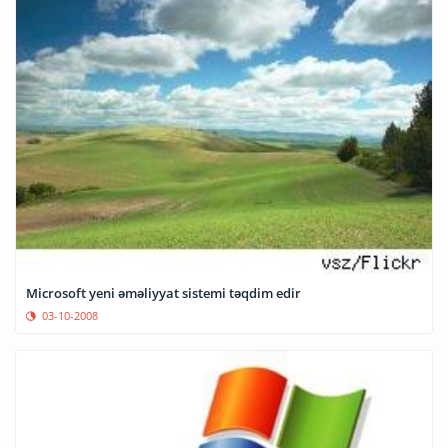
Microsoft yeni əməliyyat sistemi təqdim edir
03-10-2008