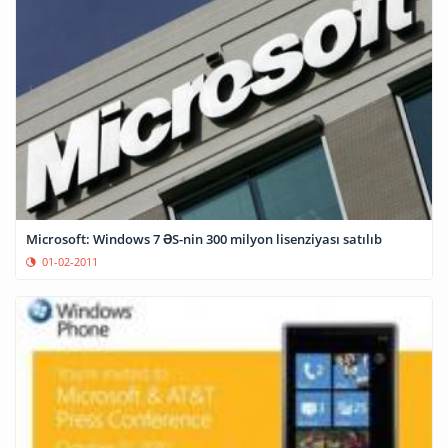
Microsoft: Windows 7 ƏS-nin 300 milyon lisenziyası satılıb
01-02-2011