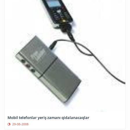
Mobil telefonlar yeriş zamanı qidalanacaqlar
29-08-2008