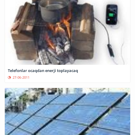
Telefonlar ocaqdan enerji toplayacaq
27-06-2011