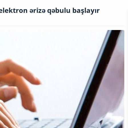
elektron ərizə qəbulu başlayır