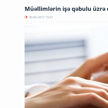
Müəllimlərin işə qəbulu üzrə 
30-06-2017
15:57