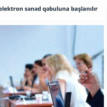
 elektron sənəd qəbuluna başlanılır