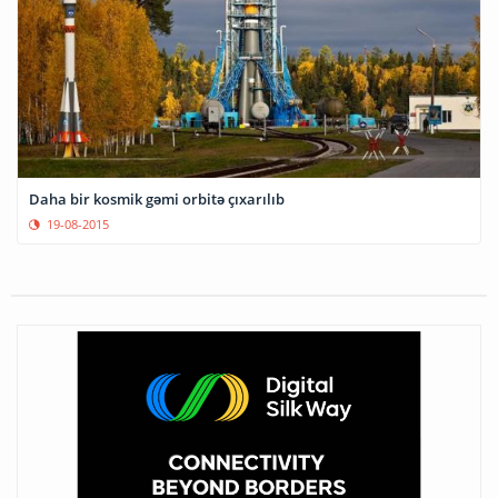
Daha bir kosmik gəmi orbitə çıxarılıb
19-08-2015