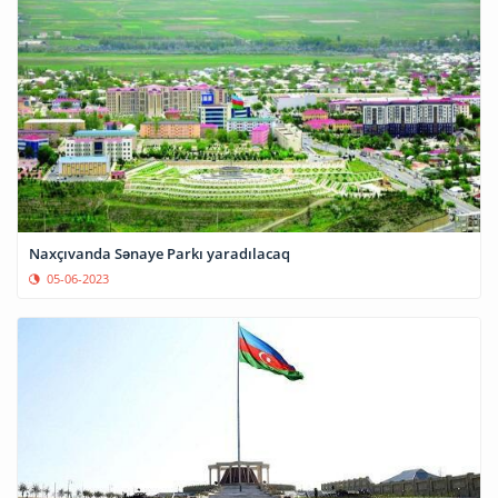
Naxçıvanda Sənaye Parkı yaradılacaq
05-06-2023