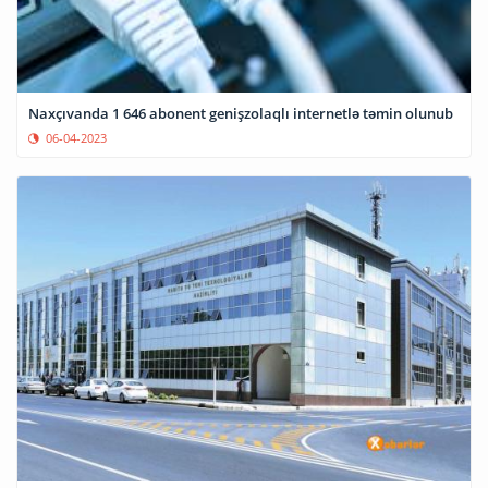
Naxçıvanda 1 646 abonent genişzolaqlı internetlə təmin olunub
06-04-2023