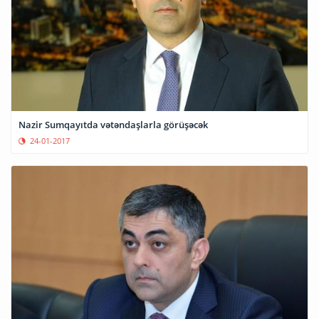
Nazir Sumqayıtda vətəndaşlarla görüşəcək
24-01-2017