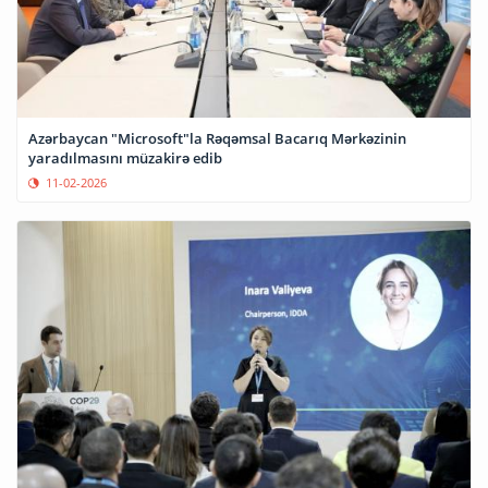
Azərbaycan "Microsoft"la Rəqəmsal Bacarıq Mərkəzinin
yaradılmasını müzakirə edib
11-02-2026