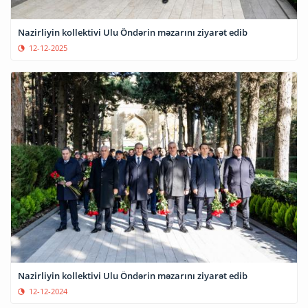
Nazirliyin kollektivi Ulu Öndərin məzarını ziyarət edib
12-12-2025
Nazirliyin kollektivi Ulu Öndərin məzarını ziyarət edib
12-12-2024