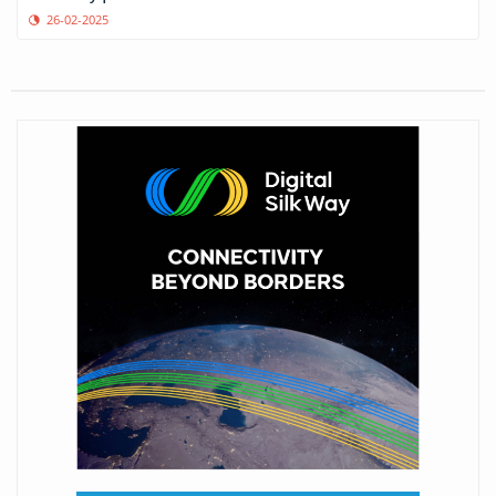
26-02-2025