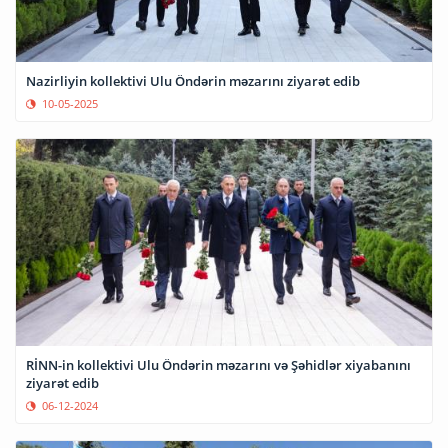
Nazirliyin kollektivi Ulu Öndərin məzarını ziyarət edib
10-05-2025
RİNN-in kollektivi Ulu Öndərin məzarını və Şəhidlər xiyabanını
ziyarət edib
06-12-2024