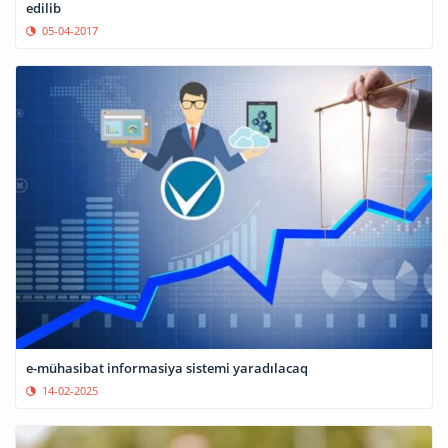
edilib
05-04-2017
e-mühasibat informasiya sistemi yaradılacaq
14-02-2025