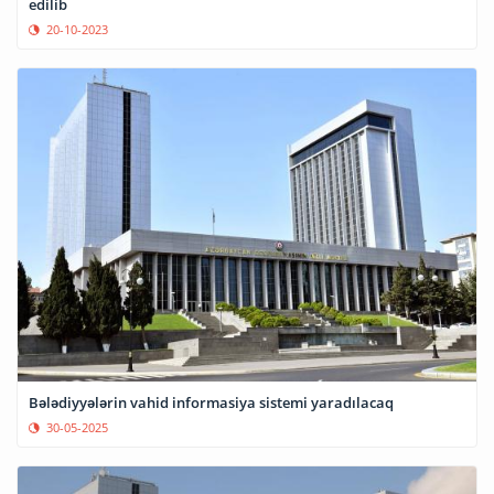
edilib
20-10-2023
Bələdiyyələrin vahid informasiya sistemi yaradılacaq
30-05-2025