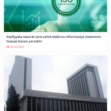
Keyfiyyətə nəzarət üzrə vahid elektron informasiya sisteminin
hüquqi bazası yaradılır
03-03-2025