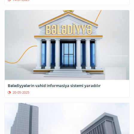
Bələdiyyələrin vahid informasiya sistemi yaradılır
20-05-2025