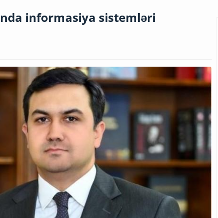
ında informasiya sistemləri