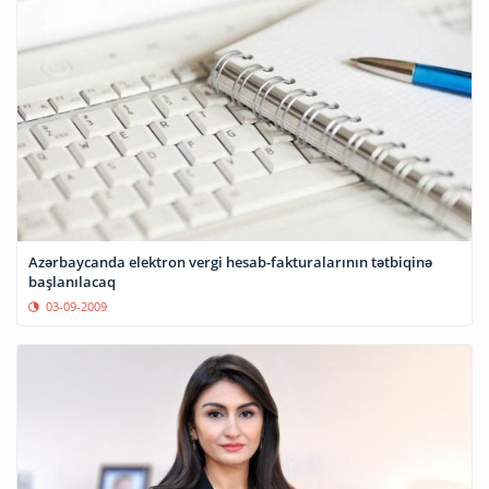
Azərbaycanda elektron vergi hesab-fakturalarının tətbiqinə
başlanılacaq
03-09-2009