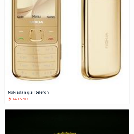
Nokiadan qızıl telefon
14-12-2009