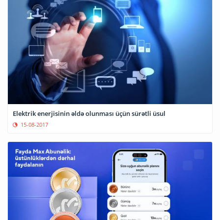
Elektrik enerjisinin əldə olunması üçün sürətli üsul
15-08-2017