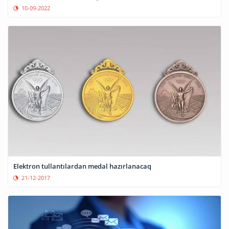
10-09-2022
Elektron tullantılardan medal hazırlanacaq
21-12-2017