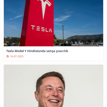
Tesla Model Y Hindistanda satışa çıxarılıb
16-07-2025