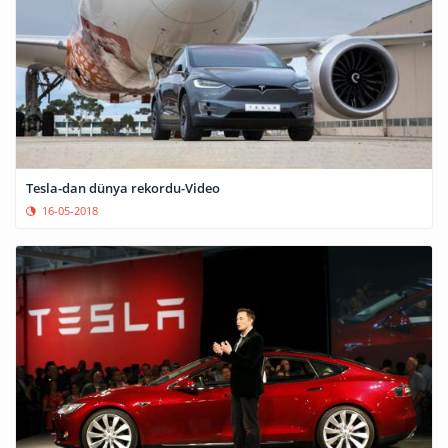
Tesla-dan dünya rekordu-Video
16-05-2018