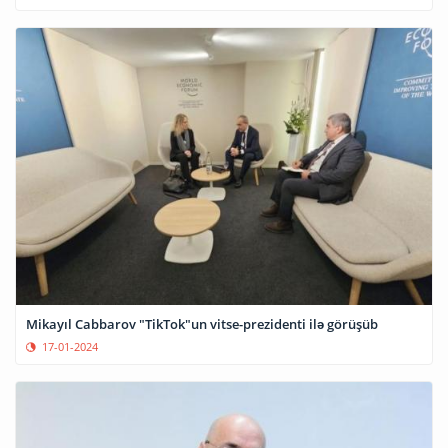
Mikayıl Cabbarov "TikTok"un vitse-prezidenti ilə görüşüb
17-01-2024