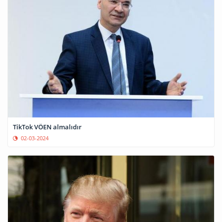
TikTok VÖEN almalıdır
02-03-2024