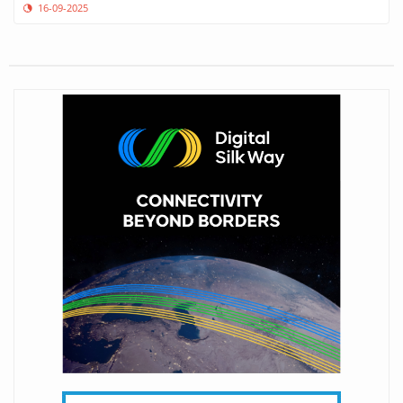
16-09-2025