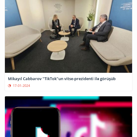
Mikayıl Cabbarov "TikTok"un vitse-prezidenti ilə görüşüb
17-01-2024