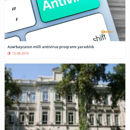
Azərbaycanın milli antivirus proqramı yaradılıb
15-08-2019