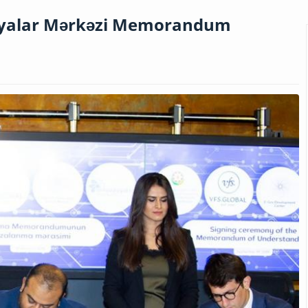
siyalar Mərkəzi Memorandum