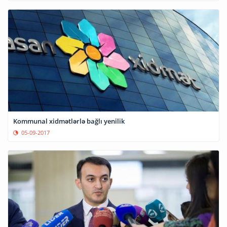
Kommunal xidmətlərlə bağlı yenilik
05-09-2017