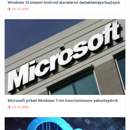
Windows 10 sistemi Android əlavələrini dəstəkləməyə başlayıb
04-10-2018
Microsoft şirkəti Windows 7-nin hazırlanmasını yekunlaşdırdı
22-10-2009