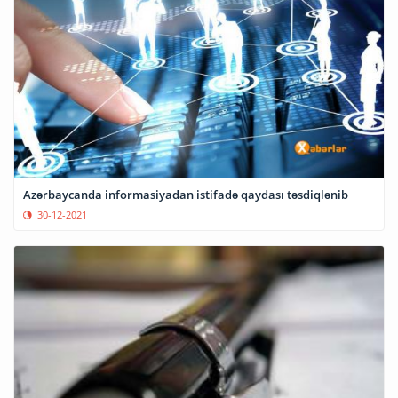
Azərbaycanda informasiyadan istifadə qaydası təsdiqlənib
30-12-2021