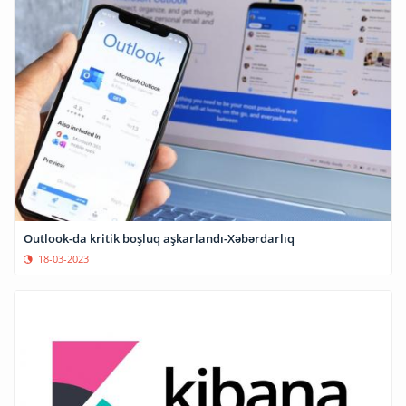
Outlook-da kritik boşluq aşkarlandı-Xəbərdarlıq
18-03-2023