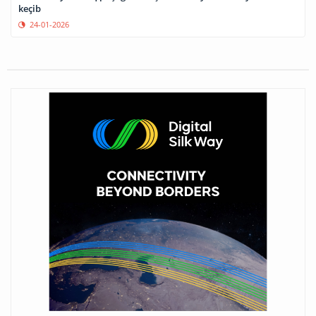
keçib
24-01-2026