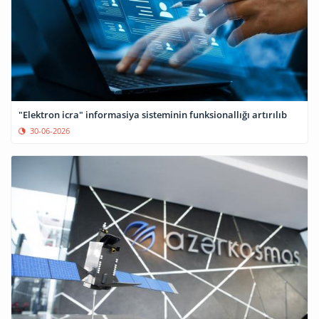
"Elektron icra" informasiya sisteminin funksionallığı artırılıb
30-06-2026