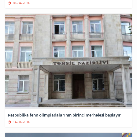
01-04-2026
Respublika fənn olimpiadalarının birinci mərhələsi başlayır
14-01-2016