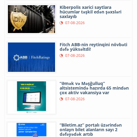
Kiberpolis xarici saytlara
hücumlar təşkil edən şəxsləri
saxlayıb
07-08-2026
Fitch ABB-nin reytinqini növbəti
dəfə yüksəltdi!
07-08-2026
“Əmək və Məşğulluq”
altsistemində hazırda 65 mindən
çox aktiv vakansiya var
07-08-2026
“Biletim.az” portalı üzərindən
onlayn bilet alanların sayı 2
dəfəyədək artıb