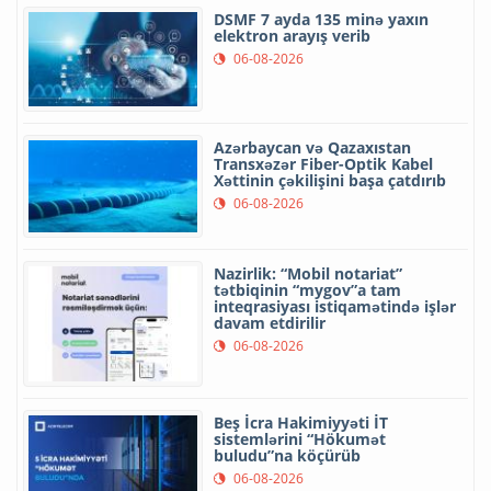
DSMF 7 ayda 135 minə yaxın
elektron arayış verib
06-08-2026
Azərbaycan və Qazaxıstan
Transxəzər Fiber-Optik Kabel
Xəttinin çəkilişini başa çatdırıb
06-08-2026
Nazirlik: “Mobil notariat”
tətbiqinin “mygov”a tam
inteqrasiyası istiqamətində işlər
davam etdirilir
06-08-2026
Beş İcra Hakimiyyəti İT
sistemlərini “Hökumət
buludu”na köçürüb
06-08-2026