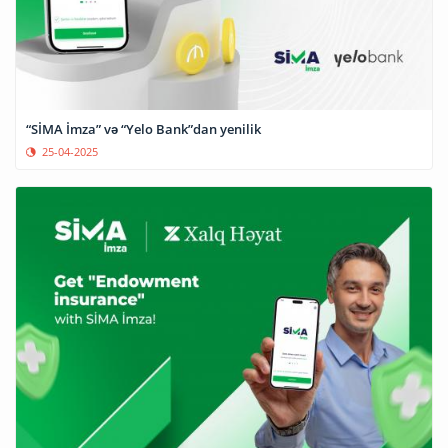
“SİMA İmza” və “Yelo Bank”dan yenilik
25-04-2025