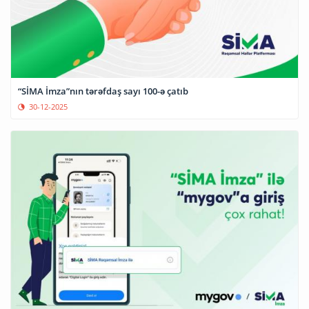
“SİMA İmza”nın tərəfdaş sayı 100-ə çatıb
30-12-2025