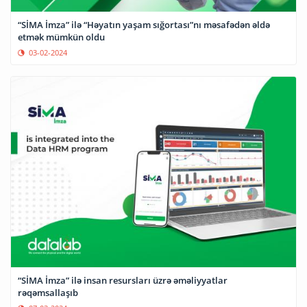
“SİMA İmza” ilə “Həyatın yaşam sığortası”nı məsafədən əldə
etmək mümkün oldu
03-02-2024
“SİMA İmza” ilə insan resursları üzrə əməliyyatlar
rəqəmsallaşıb