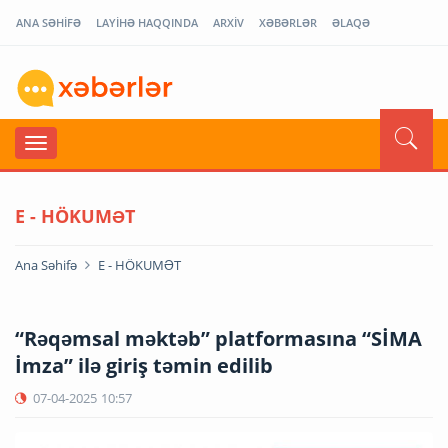
ANA SƏHİFƏ
LAYİHƏ HAQQINDA
ARXİV
XƏBƏRLƏR
ƏLAQƏ
E - HÖKUMƏT
Ana Səhifə
E - HÖKUMƏT
“Rəqəmsal məktəb” platformasına “SİMA
İmza” ilə giriş təmin edilib
07-04-2025
10:57