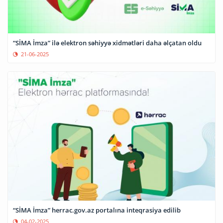
“SİMA İmza” ilə elektron səhiyyə xidmətləri daha əlçatan oldu
21-06-2025
“SİMA İmza” herrac.gov.az portalına inteqrasiya edilib
04-02-2025