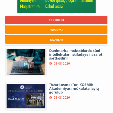
SON XƏBƏR
POPULYAR
YAZARLAR
Danimarka məktəblərdə süni
intellektdən istifadəyə nəzarəti
sərtləşdirir
08-08-2026
“Azərkosmos”un KOSMİK
Akademiyası mükafata layiq
görülüb
08-08-2026