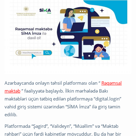
Azərbaycanda onlayn təhsil platforması olan “
Rəqəmsal
məktəb
” fəaliyyətə başlayıb. İlkin mərhələdə Bakı
məktəbləri üçün tətbiq edilən platformaya “digital.login”
vahid giriş sistemi üzərindən “SİMA İmza” ilə giriş təmin
edilib.
Platformada “Şagird”, “Valideyn”, “Müəllim” və “Məktəb
rəhbəri” üçün fərdi kabinetlər mövcuddur. Bu da hər bir