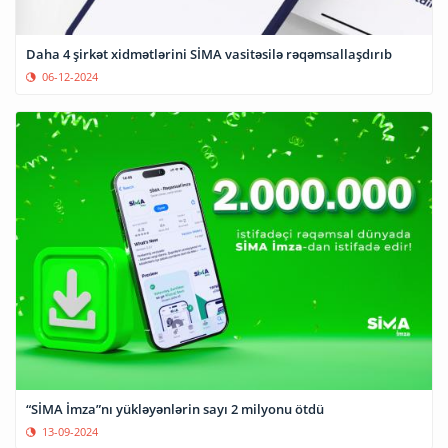
Daha 4 şirkət xidmətlərini SİMA vasitəsilə rəqəmsallaşdırıb
06-12-2024
“SİMA İmza”nı yükləyənlərin sayı 2 milyonu ötdü
13-09-2024