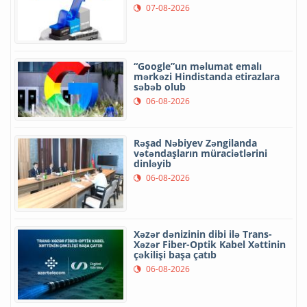
07-08-2026
“Google”un məlumat emalı
mərkəzi Hindistanda etirazlara
səbəb olub
06-08-2026
Rəşad Nəbiyev Zəngilanda
vətəndaşların müraciətlərini
dinləyib
06-08-2026
Xəzər dənizinin dibi ilə Trans-
Xəzər Fiber-Optik Kabel Xəttinin
çəkilişi başa çatıb
06-08-2026