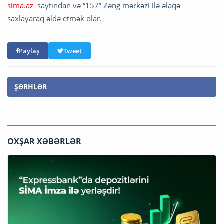
sima.az
saytından və “157” Zəng mərkəzi ilə əlaqə
saxlayaraq əldə etmək olar.
Paylaş
Tweet
ŞƏRHLƏR
OXŞAR XƏBƏRLƏR