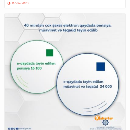
07-07-2020