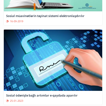
Sosial müavinətlərin təyinat sistemi elektronlaşdırılır
16-09-2019
Sosial ödənişlə bağlı artımlar e-qaydada aparılır
25-01-2023