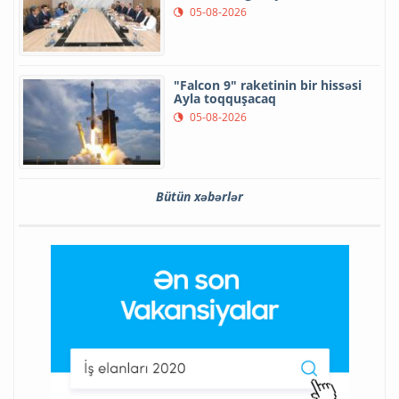
05-08-2026
"Falcon 9" raketinin bir hissəsi
Ayla toqquşacaq
05-08-2026
Bütün xəbərlər