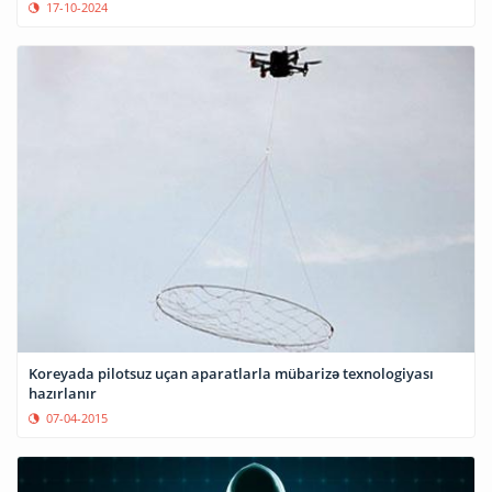
17-10-2024
Koreyada pilotsuz uçan aparatlarla mübarizə texnologiyası
hazırlanır
07-04-2015