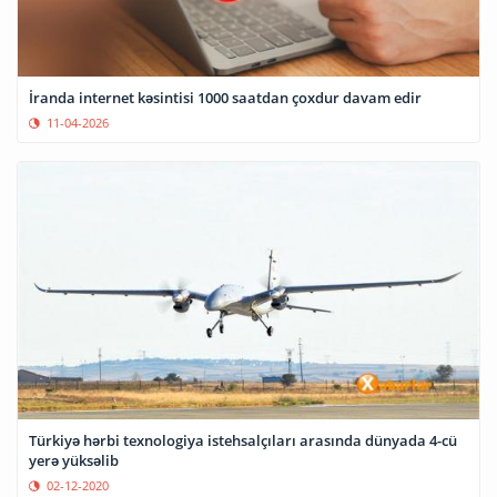
İranda internet kəsintisi 1000 saatdan çoxdur davam edir
11-04-2026
Türkiyə hərbi texnologiya istehsalçıları arasında dünyada 4-cü
yerə yüksəlib
02-12-2020