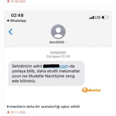
01-04-2026
Ermənilərin daha bir saxtakarlığı aşkar edildi
07-11-2020