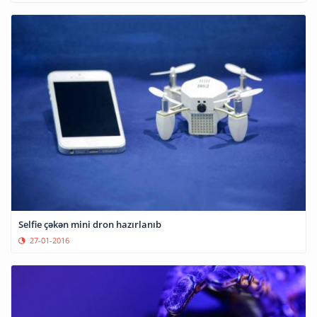
Selfie çəkən mini dron hazırlanıb
27-01-2016