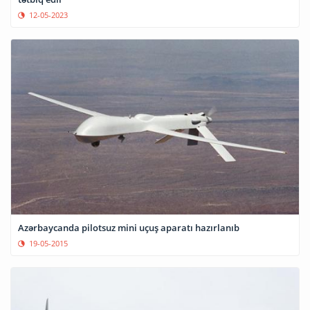
12-05-2023
Azərbaycanda pilotsuz mini uçuş aparatı hazırlanıb
19-05-2015